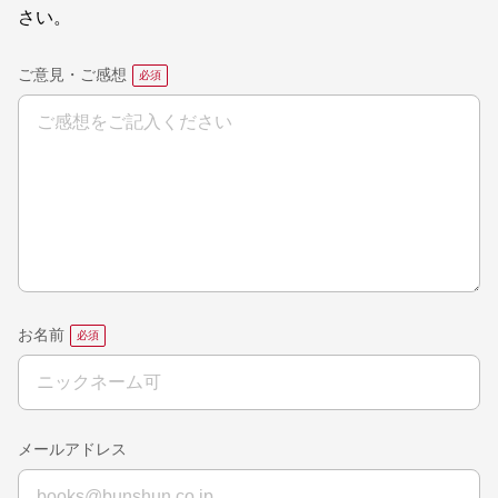
さい。
ご意見・ご感想
お名前
メールアドレス