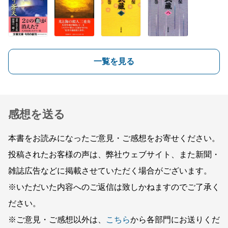
一覧を見る
感想を送る
本書をお読みになったご意見・ご感想をお寄せください。
投稿されたお客様の声は、弊社ウェブサイト、また新聞・
雑誌広告などに掲載させていただく場合がございます。
※いただいた内容へのご返信は致しかねますのでご了承く
ださい。
※ご意見・ご感想以外は、
こちら
から各部門にお送りくだ