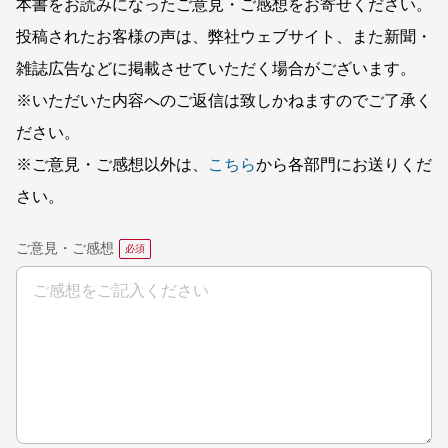
本書をお読みになったご意見・ご感想をお寄せください。
投稿されたお客様の声は、弊社ウェブサイト、また新聞・
雑誌広告などに掲載させていただく場合がございます。
※いただいた内容へのご返信は致しかねますのでご了承く
ださい。
※ご意見・ご感想以外は、
こちら
から各部門にお送りくだ
さい。
ご意見・ご感想