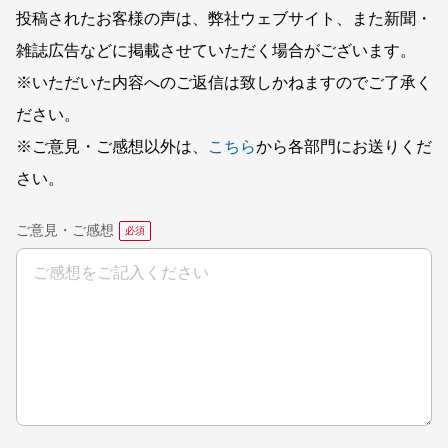
投稿されたお客様の声は、弊社ウェブサイト、また新聞・
雑誌広告などに掲載させていただく場合がございます。
※いただいた内容へのご返信は致しかねますのでご了承く
ださい。
※ご意見・ご感想以外は、
こちら
から各部門にお送りくだ
さい。
ご意見・ご感想