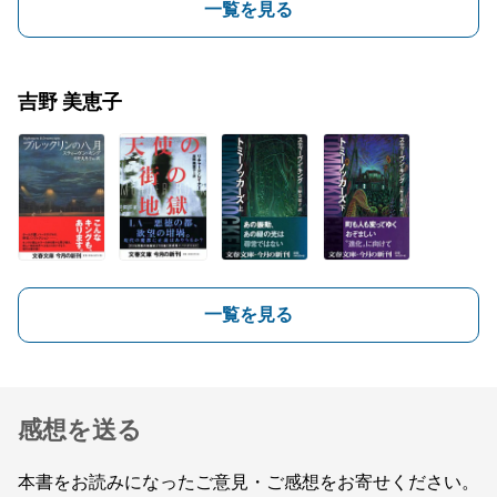
一覧を見る
吉野 美恵子
一覧を見る
感想を送る
本書をお読みになったご意見・ご感想をお寄せください。