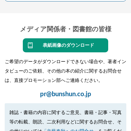
メディア関係者・図書館の皆様
表紙画像のダウンロード
ご希望のデータがダウンロードできない場合や、著者イン
タビューのご依頼、その他の本の紹介に関するお問合せ
は、直接プロモーション部へご連絡ください。
pr@bunshun.co.jp
雑誌・書籍の内容に関するご意見、書籍・記事・写真
等の転載、朗読、二次利用などに関するお問合せ、そ