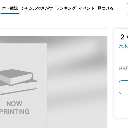
本・雑誌
ジャンルでさがす
ランキング
イベント
見つける
２
水木
発売