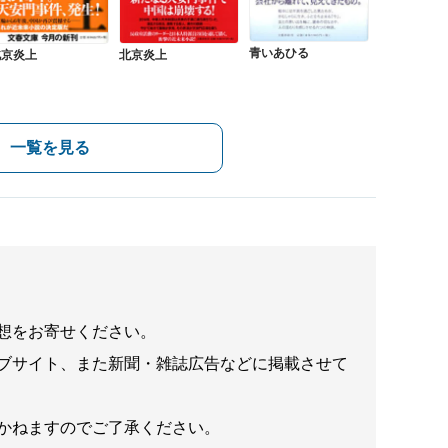
青いあひる
北京炎上
北京炎上
一覧を見る
想をお寄せください。
ブサイト、また新聞・雑誌広告などに掲載させて
かねますのでご了承ください。