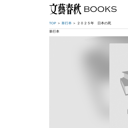
TOP
単行本
２０２５年 日本の死
単行本