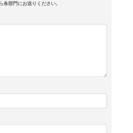
ら各部門にお送りください。