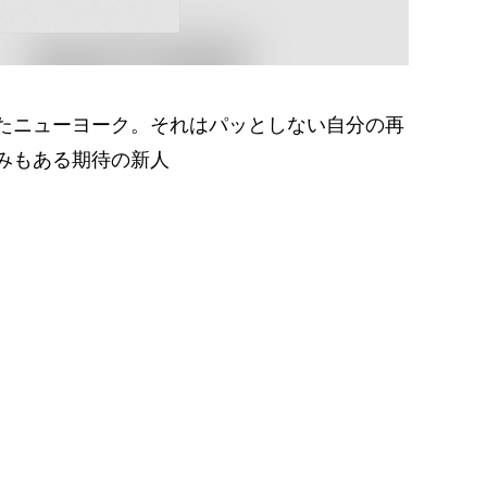
たニューヨーク。それはパッとしない自分の再
みもある期待の新人