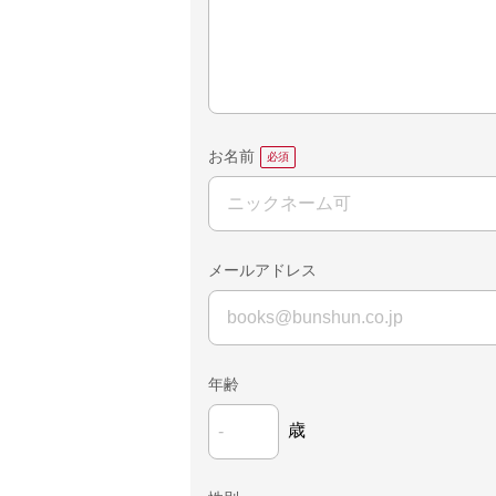
お名前
メールアドレス
年齢
歳