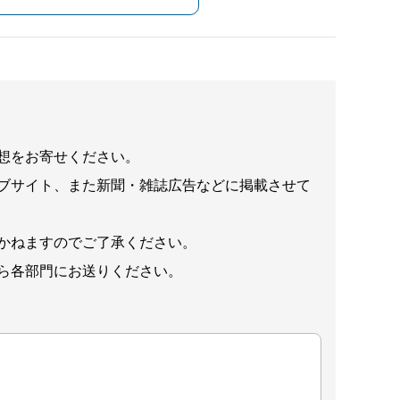
想をお寄せください。
ブサイト、また新聞・雑誌広告などに掲載させて
かねますのでご了承ください。
ら各部門にお送りください。