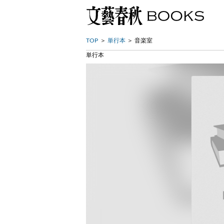
TOP
単行本
音楽室
単行本