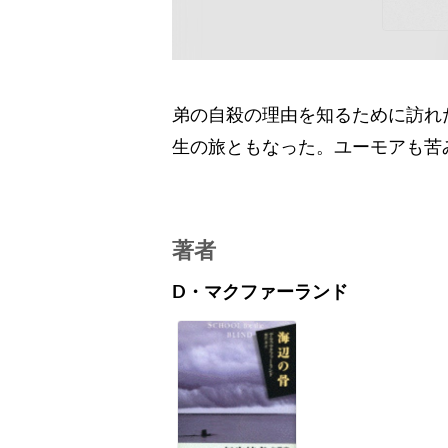
弟の自殺の理由を知るために訪れ
生の旅ともなった。ユーモアも苦
著者
D・マクファーランド