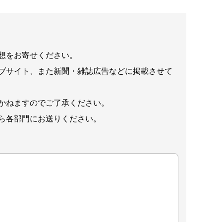
想をお寄せください。
ブサイト、また新聞・雑誌広告などに掲載させて
かねますのでご了承ください。
ら各部門にお送りください。