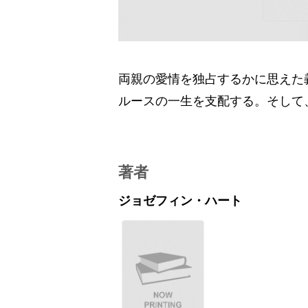
両親の愛情を独占するかに思えた
ルースの一生を支配する。そして
著者
ジョゼフィン・ハート