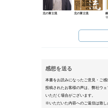
北の富士流
北の富士流
感想を送る
本書をお読みになったご意見・ご感
投稿されたお客様の声は、弊社ウェ
いただく場合がございます。
※いただいた内容へのご返信は致し