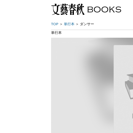
TOP
単行本
ダンサー
単行本