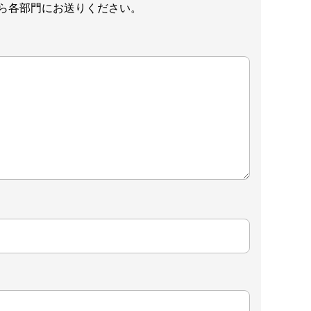
ら各部門にお送りください。