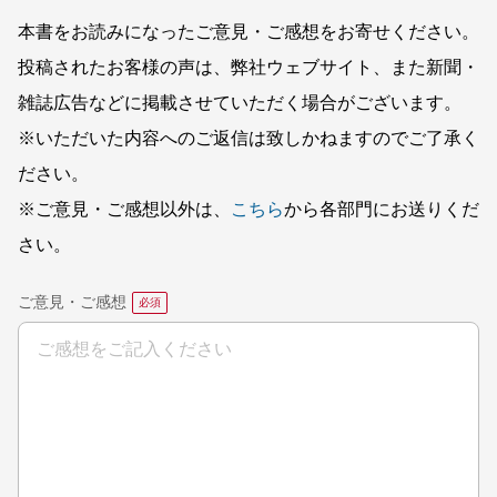
本書をお読みになったご意見・ご感想をお寄せください。
投稿されたお客様の声は、弊社ウェブサイト、また新聞・
雑誌広告などに掲載させていただく場合がございます。
※いただいた内容へのご返信は致しかねますのでご了承く
ださい。
※ご意見・ご感想以外は、
こちら
から各部門にお送りくだ
さい。
ご意見・ご感想