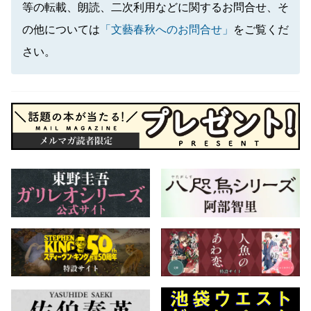
等の転載、朗読、二次利用などに関するお問合せ、そ
の他については
「文藝春秋へのお問合せ」
をご覧くだ
さい。