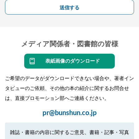
送信する
メディア関係者・図書館の皆様
表紙画像のダウンロード
ご希望のデータがダウンロードできない場合や、著者イン
タビューのご依頼、その他の本の紹介に関するお問合せ
は、直接プロモーション部へご連絡ください。
pr@bunshun.co.jp
雑誌・書籍の内容に関するご意見、書籍・記事・写真