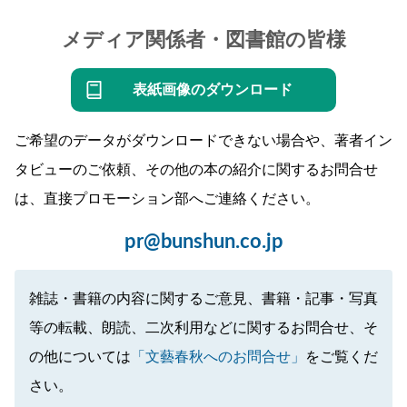
メディア関係者・図書館の皆様
表紙画像のダウンロード
ご希望のデータがダウンロードできない場合や、著者イン
タビューのご依頼、その他の本の紹介に関するお問合せ
は、直接プロモーション部へご連絡ください。
pr@bunshun.co.jp
雑誌・書籍の内容に関するご意見、書籍・記事・写真
等の転載、朗読、二次利用などに関するお問合せ、そ
の他については
「文藝春秋へのお問合せ」
をご覧くだ
さい。