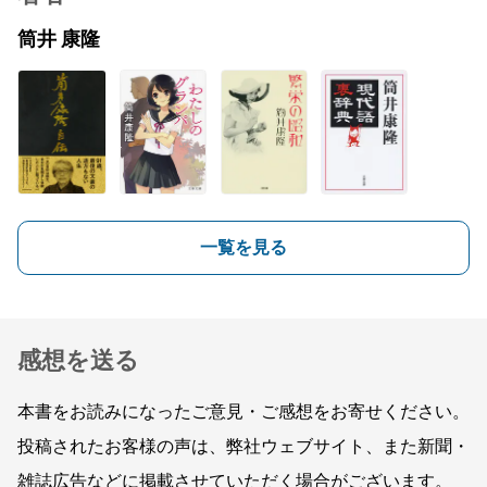
筒井 康隆
一覧を見る
感想を送る
本書をお読みになったご意見・ご感想をお寄せください。
投稿されたお客様の声は、弊社ウェブサイト、また新聞・
雑誌広告などに掲載させていただく場合がございます。