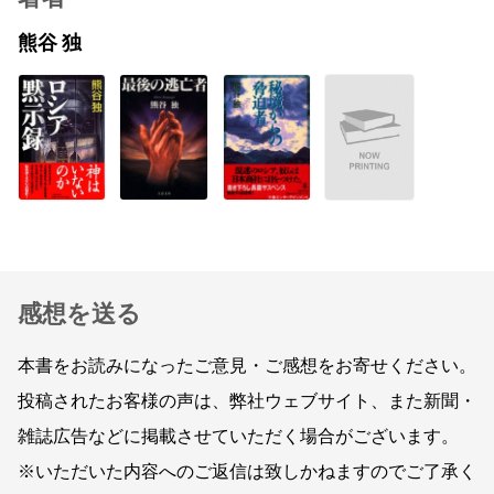
熊谷 独
感想を送る
本書をお読みになったご意見・ご感想をお寄せください。
投稿されたお客様の声は、弊社ウェブサイト、また新聞・
雑誌広告などに掲載させていただく場合がございます。
※いただいた内容へのご返信は致しかねますのでご了承く