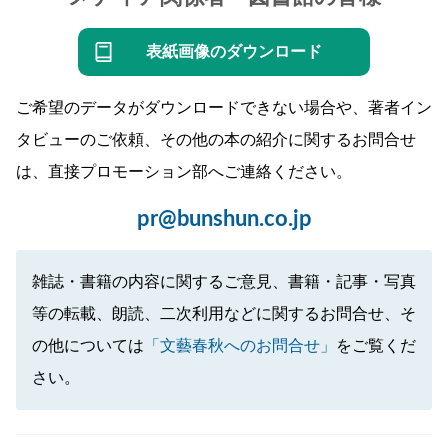
表紙画像のダウンロード
ご希望のデータがダウンロードできない場合や、著者イン
タビューのご依頼、その他の本の紹介に関するお問合せ
は、直接プロモーション部へご連絡ください。
pr@bunshun.co.jp
雑誌・書籍の内容に関するご意見、書籍・記事・写真
等の転載、朗読、二次利用などに関するお問合せ、そ
の他については
「文藝春秋へのお問合せ」
をご覧くだ
さい。