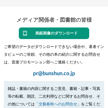
メディア関係者・図書館の皆様
表紙画像のダウンロード
ご希望のデータがダウンロードできない場合や、著者イン
タビューのご依頼、その他の本の紹介に関するお問合せ
は、直接プロモーション部へご連絡ください。
pr@bunshun.co.jp
雑誌・書籍の内容に関するご意見、書籍・記事・写真
等の転載、朗読、二次利用などに関するお問合せ、そ
の他については
「文藝春秋へのお問合せ」
をご覧くだ