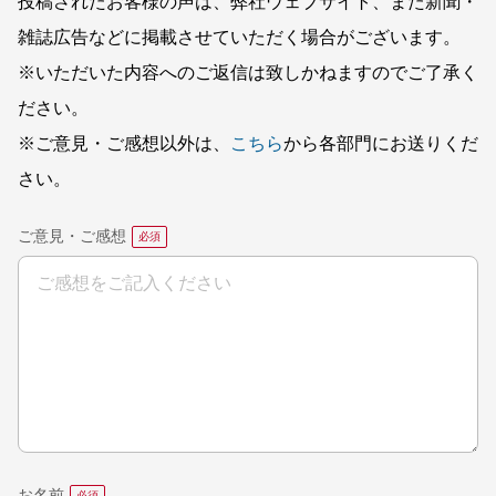
投稿されたお客様の声は、弊社ウェブサイト、また新聞・
雑誌広告などに掲載させていただく場合がございます。
※いただいた内容へのご返信は致しかねますのでご了承く
ださい。
※ご意見・ご感想以外は、
こちら
から各部門にお送りくだ
さい。
ご意見・ご感想