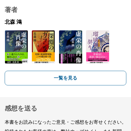
著者
北森 鴻
一覧を見る
感想を送る
本書をお読みになったご意見・ご感想をお寄せください。