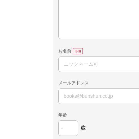
お名前
メールアドレス
年齢
歳