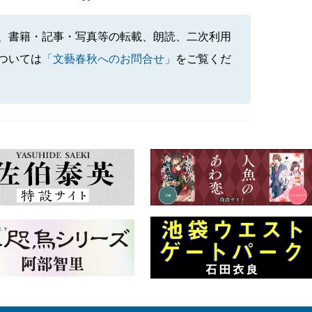
、書籍・記事・写真等の転載、朗読、二次利用
ついては
「文藝春秋へのお問合せ」
をご覧くだ