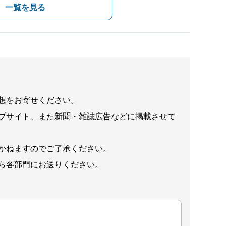
一覧を見る
想をお寄せください。
ブサイト、また新聞・雑誌広告などに掲載させて
かねますのでご了承ください。
ら各部門にお送りください。