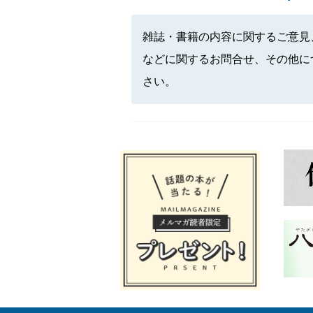
雑誌・書籍の内容に関するご意見
などに関するお問合せ、その他に
さい。