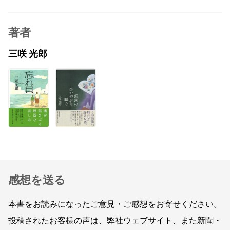
著者
三咲 光郎
感想を送る
本書をお読みになったご意見・ご感想をお寄せください。
投稿されたお客様の声は、弊社ウェブサイト、また新聞・