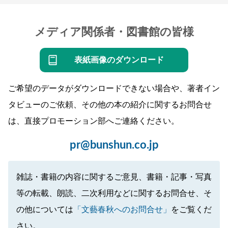
メディア関係者・図書館の皆様
表紙画像のダウンロード
ご希望のデータがダウンロードできない場合や、著者イン
タビューのご依頼、その他の本の紹介に関するお問合せ
は、直接プロモーション部へご連絡ください。
pr@bunshun.co.jp
雑誌・書籍の内容に関するご意見、書籍・記事・写真
等の転載、朗読、二次利用などに関するお問合せ、そ
の他については
「文藝春秋へのお問合せ」
をご覧くだ
さい。