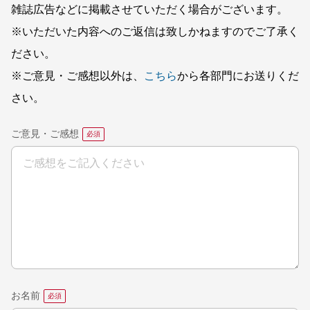
雑誌広告などに掲載させていただく場合がございます。
※いただいた内容へのご返信は致しかねますのでご了承く
ださい。
※ご意見・ご感想以外は、
こちら
から各部門にお送りくだ
さい。
ご意見・ご感想
お名前