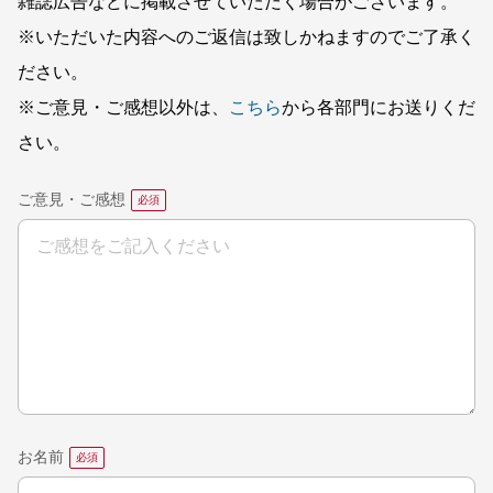
雑誌広告などに掲載させていただく場合がございます。
※いただいた内容へのご返信は致しかねますのでご了承く
ださい。
※ご意見・ご感想以外は、
こちら
から各部門にお送りくだ
さい。
ご意見・ご感想
お名前