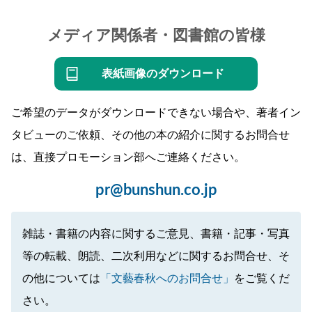
メディア関係者・図書館の皆様
表紙画像のダウンロード
ご希望のデータがダウンロードできない場合や、著者イン
タビューのご依頼、その他の本の紹介に関するお問合せ
は、直接プロモーション部へご連絡ください。
pr@bunshun.co.jp
雑誌・書籍の内容に関するご意見、書籍・記事・写真
等の転載、朗読、二次利用などに関するお問合せ、そ
の他については
「文藝春秋へのお問合せ」
をご覧くだ
さい。