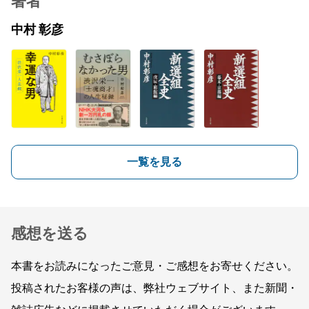
著者
中村 彰彦
一覧を見る
感想を送る
本書をお読みになったご意見・ご感想をお寄せください。
投稿されたお客様の声は、弊社ウェブサイト、また新聞・