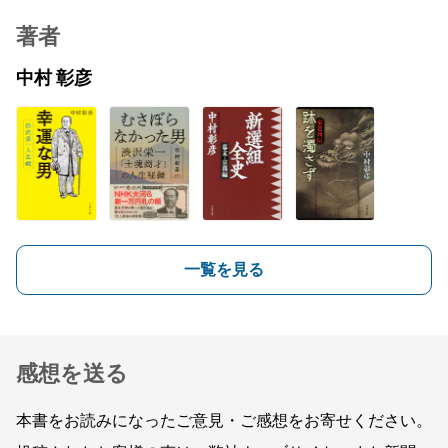
著者
中村 彰彦
一覧を見る
感想を送る
本書をお読みになったご意見・ご感想をお寄せください。