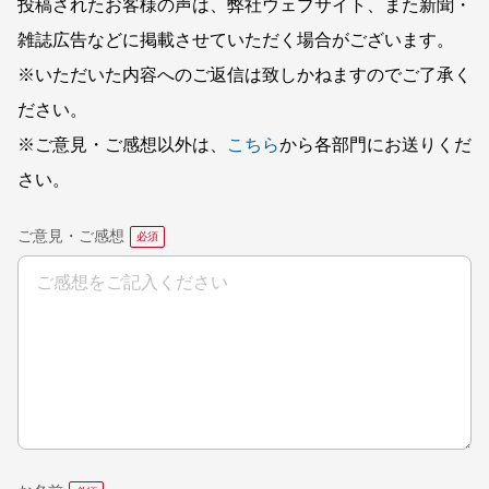
投稿されたお客様の声は、弊社ウェブサイト、また新聞・
雑誌広告などに掲載させていただく場合がございます。
※いただいた内容へのご返信は致しかねますのでご了承く
ださい。
※ご意見・ご感想以外は、
こちら
から各部門にお送りくだ
さい。
ご意見・ご感想