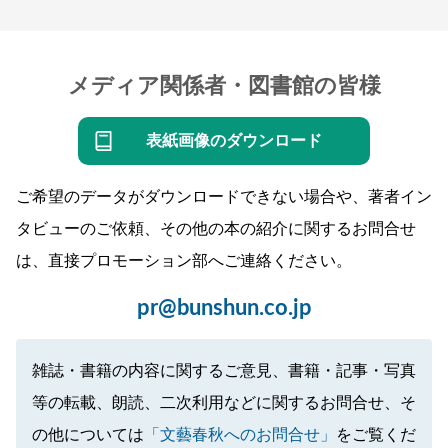
メディア関係者・図書館の皆様
表紙画像のダウンロード
ご希望のデータがダウンロードできない場合や、著者イン
タビューのご依頼、その他の本の紹介に関するお問合せ
は、直接プロモーション部へご連絡ください。
pr@bunshun.co.jp
雑誌・書籍の内容に関するご意見、書籍・記事・写真
等の転載、朗読、二次利用などに関するお問合せ、そ
の他については
「文藝春秋へのお問合せ」
をご覧くだ