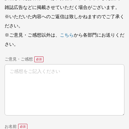
雑誌広告などに掲載させていただく場合がございます。
※いただいた内容へのご返信は致しかねますのでご了承く
ださい。
※ご意見・ご感想以外は、
こちら
から各部門にお送りくだ
さい。
ご意見・ご感想
お名前