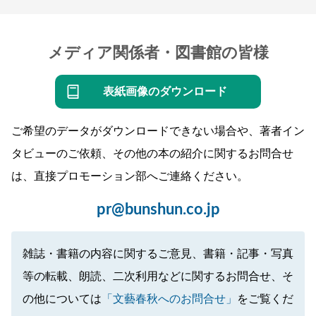
メディア関係者・図書館の皆様
表紙画像のダウンロード
ご希望のデータがダウンロードできない場合や、著者イン
タビューのご依頼、その他の本の紹介に関するお問合せ
は、直接プロモーション部へご連絡ください。
pr@bunshun.co.jp
雑誌・書籍の内容に関するご意見、書籍・記事・写真
等の転載、朗読、二次利用などに関するお問合せ、そ
の他については
「文藝春秋へのお問合せ」
をご覧くだ