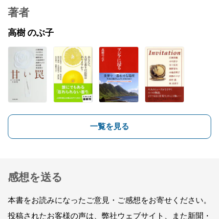
著者
高樹 のぶ子
一覧を見る
感想を送る
本書をお読みになったご意見・ご感想をお寄せください。
投稿されたお客様の声は、弊社ウェブサイト、また新聞・