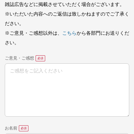
雑誌広告などに掲載させていただく場合がございます。
※いただいた内容へのご返信は致しかねますのでご了承く
ださい。
※ご意見・ご感想以外は、
こちら
から各部門にお送りくだ
さい。
ご意見・ご感想
お名前