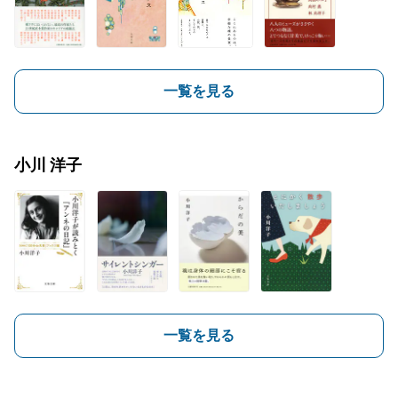
一覧を見る
小川 洋子
一覧を見る