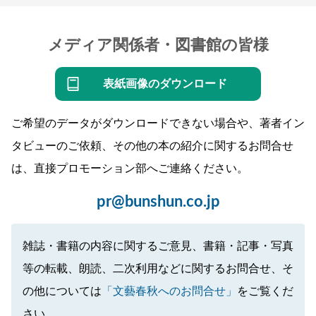
メディア関係者・図書館の皆様
表紙画像のダウンロード
ご希望のデータがダウンロードできない場合や、著者イン
タビューのご依頼、その他の本の紹介に関するお問合せ
は、直接プロモーション部へご連絡ください。
pr@bunshun.co.jp
雑誌・書籍の内容に関するご意見、書籍・記事・写真
等の転載、朗読、二次利用などに関するお問合せ、そ
の他については
「文藝春秋へのお問合せ」
をご覧くだ
さい。