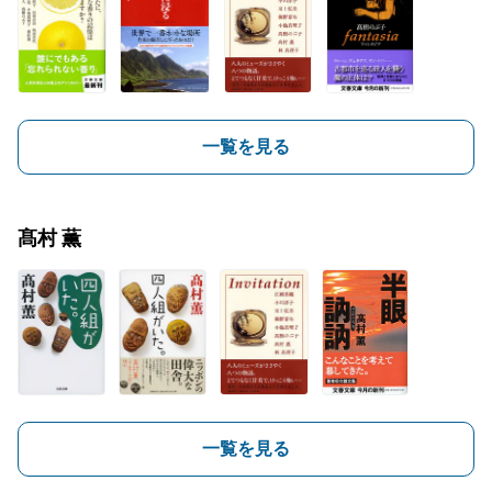
一覧を見る
髙村 薫
一覧を見る