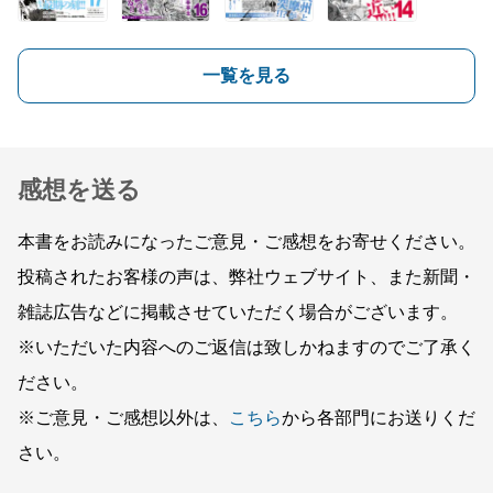
一覧を見る
感想を送る
本書をお読みになったご意見・ご感想をお寄せください。
投稿されたお客様の声は、弊社ウェブサイト、また新聞・
雑誌広告などに掲載させていただく場合がございます。
※いただいた内容へのご返信は致しかねますのでご了承く
ださい。
※ご意見・ご感想以外は、
こちら
から各部門にお送りくだ
さい。