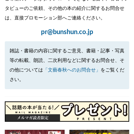
タビューのご依頼、その他の本の紹介に関するお問合せ
は、直接プロモーション部へご連絡ください。
pr@bunshun.co.jp
雑誌・書籍の内容に関するご意見、書籍・記事・写真
等の転載、朗読、二次利用などに関するお問合せ、そ
の他については
「文藝春秋へのお問合せ」
をご覧くだ
さい。