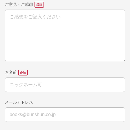
ご意見・ご感想
お名前
メールアドレス