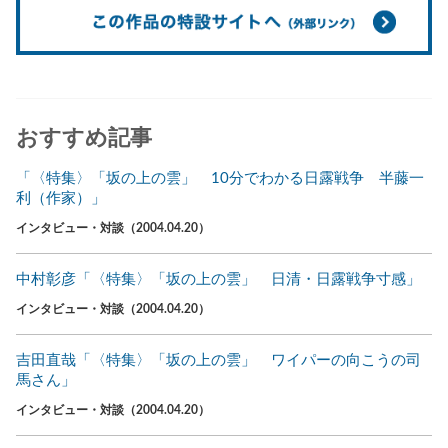
おすすめ記事
「〈特集〉「坂の上の雲」 10分でわかる日露戦争 半藤一
利（作家）」
インタビュー・対談（2004.04.20）
中村彰彦「〈特集〉「坂の上の雲」 日清・日露戦争寸感」
インタビュー・対談（2004.04.20）
吉田直哉「〈特集〉「坂の上の雲」 ワイパーの向こうの司
馬さん」
インタビュー・対談（2004.04.20）