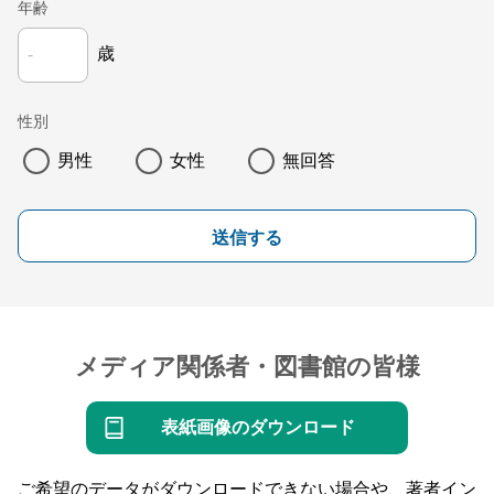
年齢
歳
性別
男性
女性
無回答
送信する
メディア関係者・図書館の皆様
表紙画像のダウンロード
ご希望のデータがダウンロードできない場合や、著者イン