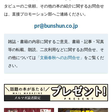
タビューのご依頼、その他の本の紹介に関するお問合せ
は、直接プロモーション部へご連絡ください。
pr@bunshun.co.jp
雑誌・書籍の内容に関するご意見、書籍・記事・写真
等の転載、朗読、二次利用などに関するお問合せ、そ
の他については
「文藝春秋へのお問合せ」
をご覧くだ
さい。