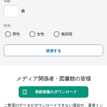
年齢
歳
性別
男性
女性
無回答
送信する
メディア関係者・図書館の皆様
表紙画像のダウンロード
ご希望のデータがダウンロードできない場合や、著者イン