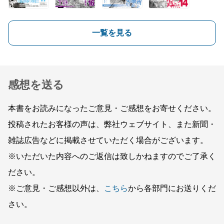
一覧を見る
感想を送る
本書をお読みになったご意見・ご感想をお寄せください。
投稿されたお客様の声は、弊社ウェブサイト、また新聞・
雑誌広告などに掲載させていただく場合がございます。
※いただいた内容へのご返信は致しかねますのでご了承く
ださい。
※ご意見・ご感想以外は、
こちら
から各部門にお送りくだ
さい。