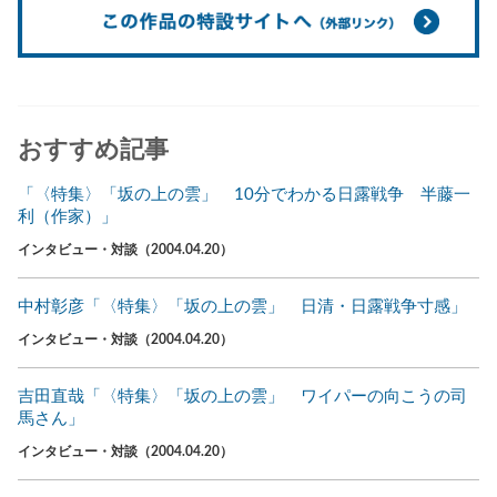
おすすめ記事
「〈特集〉「坂の上の雲」 10分でわかる日露戦争 半藤一
利（作家）」
インタビュー・対談（2004.04.20）
中村彰彦「〈特集〉「坂の上の雲」 日清・日露戦争寸感」
インタビュー・対談（2004.04.20）
吉田直哉「〈特集〉「坂の上の雲」 ワイパーの向こうの司
馬さん」
インタビュー・対談（2004.04.20）