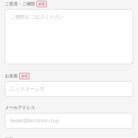
ご意見・ご感想
お名前
メールアドレス