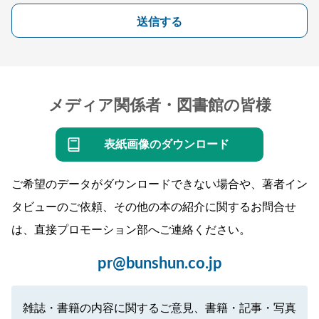
送信する
メディア関係者・図書館の皆様
表紙画像のダウンロード
ご希望のデータがダウンロードできない場合や、著者イン
タビューのご依頼、その他の本の紹介に関するお問合せ
は、直接プロモーション部へご連絡ください。
pr@bunshun.co.jp
雑誌・書籍の内容に関するご意見、書籍・記事・写真