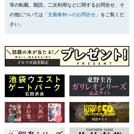
等の転載、朗読、二次利用などに関するお問合せ、そ
の他については
「文藝春秋へのお問合せ」
をご覧くだ
さい。