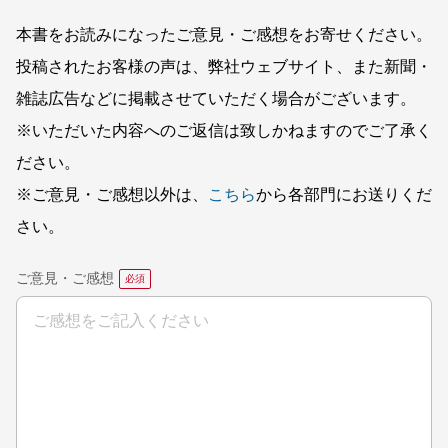
本書をお読みになったご意見・ご感想をお寄せください。
投稿されたお客様の声は、弊社ウェブサイト、また新聞・
雑誌広告などに掲載させていただく場合がございます。
※いただいた内容へのご返信は致しかねますのでご了承く
ださい。
※ご意見・ご感想以外は、
こちら
から各部門にお送りくだ
さい。
ご意見・ご感想