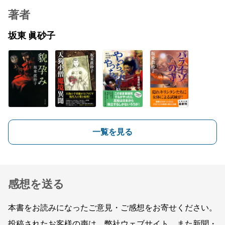
著者
坂東 眞砂子
一覧を見る
感想を送る
本書をお読みになったご意見・ご感想をお寄せください。
投稿されたお客様の声は、弊社ウェブサイト、また新聞・