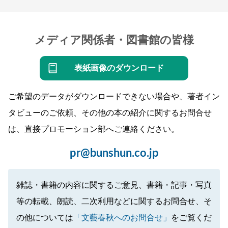
メディア関係者・図書館の皆様
表紙画像のダウンロード
ご希望のデータがダウンロードできない場合や、著者イン
タビューのご依頼、その他の本の紹介に関するお問合せ
は、直接プロモーション部へご連絡ください。
pr@bunshun.co.jp
雑誌・書籍の内容に関するご意見、書籍・記事・写真
等の転載、朗読、二次利用などに関するお問合せ、そ
の他については
「文藝春秋へのお問合せ」
をご覧くだ