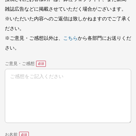
雑誌広告などに掲載させていただく場合がございます。
※いただいた内容へのご返信は致しかねますのでご了承く
ださい。
※ご意見・ご感想以外は、
こちら
から各部門にお送りくだ
さい。
ご意見・ご感想
お名前