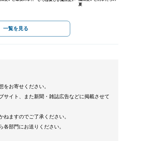
夏
一覧を見る
想をお寄せください。
ブサイト、また新聞・雑誌広告などに掲載させて
かねますのでご了承ください。
ら各部門にお送りください。