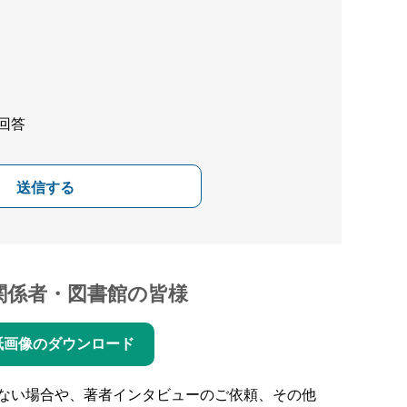
回答
送信する
関係者・図書館の皆様
紙画像のダウンロード
ない場合や、著者インタビューのご依頼、その他