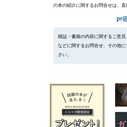
の本の紹介に関するお問合せは、直
pr@
雑誌・書籍の内容に関するご意見
などに関するお問合せ、その他に
さい。