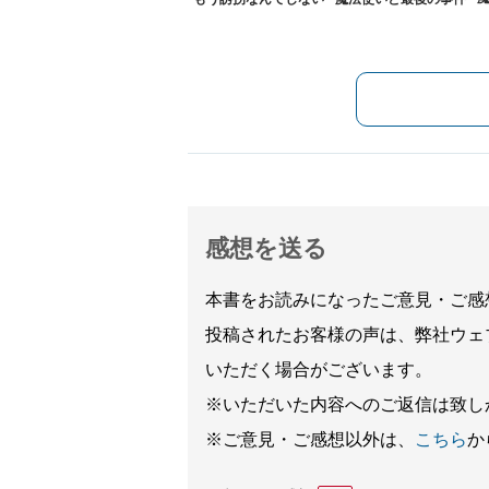
感想を送る
本書をお読みになったご意見・ご感
投稿されたお客様の声は、弊社ウェ
いただく場合がございます。
※いただいた内容へのご返信は致し
※ご意見・ご感想以外は、
こちら
か