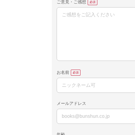
ご意見・ご感想
お名前
メールアドレス
年齢