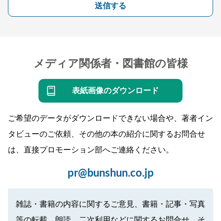
送信する
メディア関係者・図書館の皆様
表紙画像のダウンロード
ご希望のデータがダウンロードできない場合や、著者イン
タビューのご依頼、その他の本の紹介に関するお問合せ
は、直接プロモーション部へご連絡ください。
pr@bunshun.co.jp
雑誌・書籍の内容に関するご意見、書籍・記事・写真
等の転載、朗読、二次利用などに関するお問合せ、そ