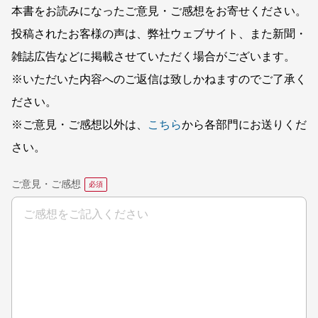
本書をお読みになったご意見・ご感想をお寄せください。
投稿されたお客様の声は、弊社ウェブサイト、また新聞・
雑誌広告などに掲載させていただく場合がございます。
※いただいた内容へのご返信は致しかねますのでご了承く
ださい。
※ご意見・ご感想以外は、
こちら
から各部門にお送りくだ
さい。
ご意見・ご感想