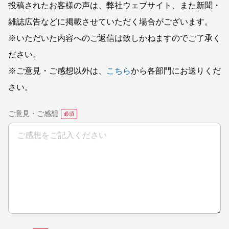
投稿されたお客様の声は、弊社ウェブサイト、また新聞・
雑誌広告などに掲載させていただく場合がございます。
※いただいた内容へのご返信は致しかねますのでご了承く
ださい。
※ご意見・ご感想以外は、
こちら
から各部門にお送りくだ
さい。
ご意見・ご感想