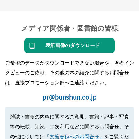
メディア関係者・図書館の皆様
表紙画像のダウンロード
ご希望のデータがダウンロードできない場合や、著者イン
タビューのご依頼、その他の本の紹介に関するお問合せ
は、直接プロモーション部へご連絡ください。
pr@bunshun.co.jp
雑誌・書籍の内容に関するご意見、書籍・記事・写真
等の転載、朗読、二次利用などに関するお問合せ、そ
の他については
「文藝春秋へのお問合せ」
をご覧くだ