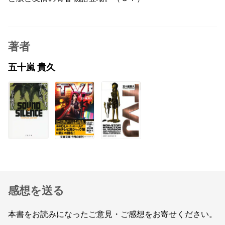
著者
五十嵐 貴久
感想を送る
本書をお読みになったご意見・ご感想をお寄せください。