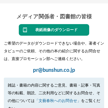
メディア関係者・図書館の皆様
表紙画像のダウンロード
ご希望のデータがダウンロードできない場合や、著者イン
タビューのご依頼、その他の本の紹介に関するお問合せ
は、直接プロモーション部へご連絡ください。
pr@bunshun.co.jp
雑誌・書籍の内容に関するご意見、書籍・記事・写真
等の転載、朗読、二次利用などに関するお問合せ、そ
の他については
「文藝春秋へのお問合せ」
をご覧くだ