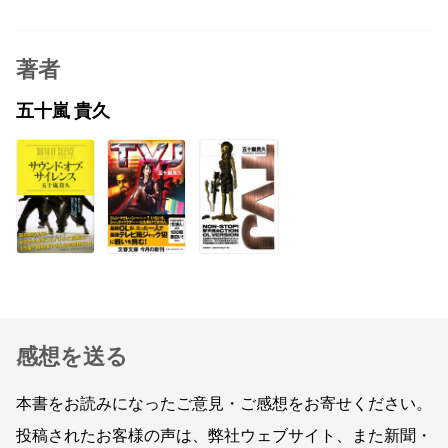
著者
五十嵐 貴久
感想を送る
本書をお読みになったご意見・ご感想をお寄せください。
投稿されたお客様の声は、弊社ウェブサイト、また新聞・