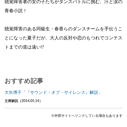
聴覚障害者の女の子たちがダンスバトルに挑む、汗と涙の
青春小説！
聴覚障害のある同級生・春香らのダンスチームを手伝うこ
とになった夏子だが、大人の反対や恋のもつれでコンテス
トまでの道は遠い!?
おすすめ記事
大矢博子「『サウンド・オブ・サイレンス』解説」
文庫解説（2014.05.14）
※外部サイトへリンクしている場合もあります