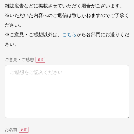
雑誌広告などに掲載させていただく場合がございます。
※いただいた内容へのご返信は致しかねますのでご了承く
ださい。
※ご意見・ご感想以外は、
こちら
から各部門にお送りくだ
さい。
ご意見・ご感想
お名前