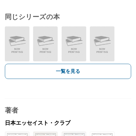
同じシリーズの本
一覧を見る
著者
日本エッセイスト・クラブ