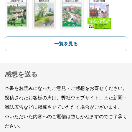
一覧を見る
感想を送る
本書をお読みになったご意見・ご感想をお寄せください。
投稿されたお客様の声は、弊社ウェブサイト、また新聞・
雑誌広告などに掲載させていただく場合がございます。
※いただいた内容へのご返信は致しかねますのでご了承く
ださい。