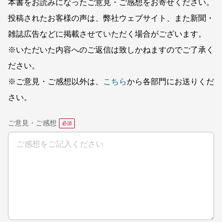
本書をお読みになったご意見・ご感想をお寄せください。
投稿されたお客様の声は、弊社ウェブサイト、また新聞・
雑誌広告などに掲載させていただく場合がございます。
※いただいた内容へのご返信は致しかねますのでご了承く
ださい。
※ご意見・ご感想以外は、
こちら
から各部門にお送りくだ
さい。
ご意見・ご感想