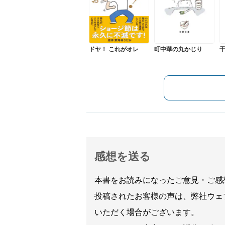
ドヤ！ これがオレ
町中華の丸かじり
感想を送る
本書をお読みになったご意見・ご感
投稿されたお客様の声は、弊社ウェ
いただく場合がございます。