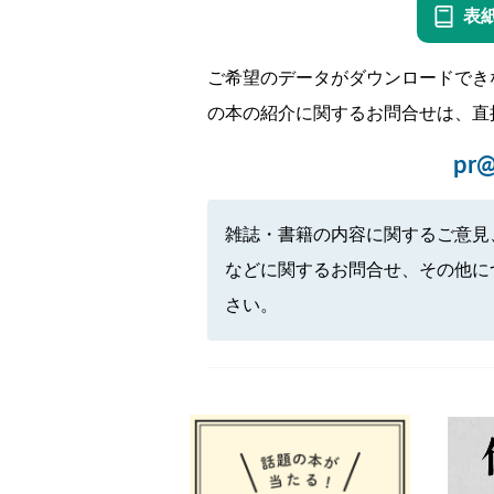
表
ご希望のデータがダウンロードでき
の本の紹介に関するお問合せは、直
pr@
雑誌・書籍の内容に関するご意見
などに関するお問合せ、その他に
さい。