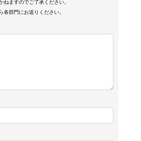
かねますのでご了承ください。
ら各部門にお送りください。