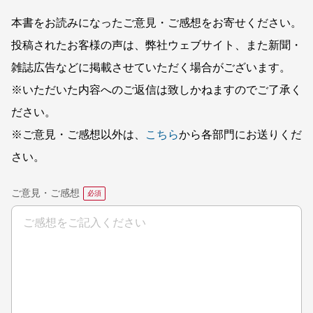
本書をお読みになったご意見・ご感想をお寄せください。
投稿されたお客様の声は、弊社ウェブサイト、また新聞・
雑誌広告などに掲載させていただく場合がございます。
※いただいた内容へのご返信は致しかねますのでご了承く
ださい。
※ご意見・ご感想以外は、
こちら
から各部門にお送りくだ
さい。
ご意見・ご感想