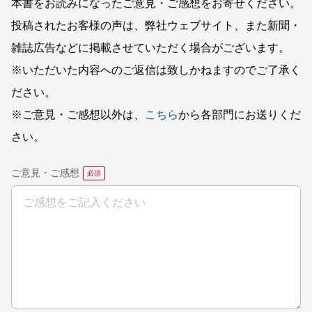
本書をお読みになったご意見・ご感想をお寄せください。
投稿されたお客様の声は、弊社ウェブサイト、また新聞・
雑誌広告などに掲載させていただく場合がございます。
※いただいた内容へのご返信は致しかねますのでご了承く
ださい。
※ご意見・ご感想以外は、
こちら
から各部門にお送りくだ
さい。
ご意見・ご感想