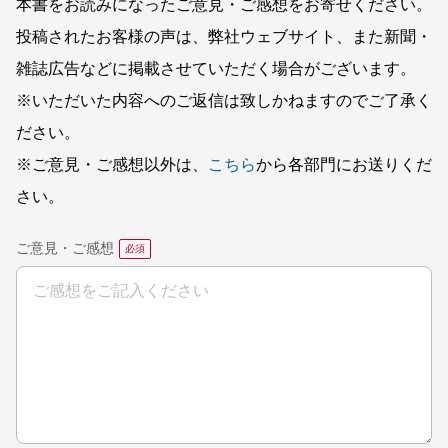
本書をお読みになったご意見・ご感想をお寄せください。
投稿されたお客様の声は、弊社ウェブサイト、また新聞・
雑誌広告などに掲載させていただく場合がございます。
※いただいた内容へのご返信は致しかねますのでご了承く
ださい。
※ご意見・ご感想以外は、
こちら
から各部門にお送りくだ
さい。
ご意見・ご感想