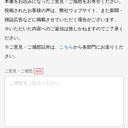
本書をお読みになったご意見・ご感想をお寄せください。
投稿されたお客様の声は、弊社ウェブサイト、また新聞・
雑誌広告などに掲載させていただく場合がございます。
※いただいた内容へのご返信は致しかねますのでご了承く
ださい。
※ご意見・ご感想以外は、
こちら
から各部門にお送りくだ
さい。
ご意見・ご感想