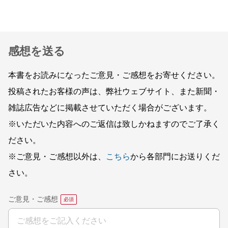
感想を送る
本書をお読みになったご意見・ご感想をお寄せください。
投稿されたお客様の声は、弊社ウェブサイト、また新聞・
雑誌広告などに掲載させていただく場合がございます。
※いただいた内容へのご返信は致しかねますのでご了承く
ださい。
※ご意見・ご感想以外は、
こちら
から各部門にお送りくだ
さい。
ご意見・ご感想