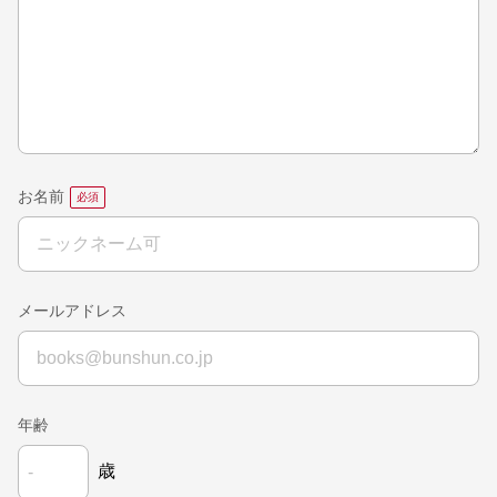
お名前
メールアドレス
年齢
歳