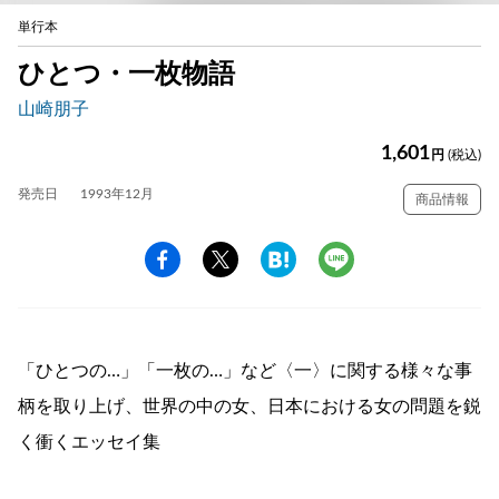
単行本
ひとつ・一枚物語
山崎朋子
1,601
円
(税込)
発売日
1993年12月
商品情報
「ひとつの…」「一枚の…」など〈一〉に関する様々な事
柄を取り上げ、世界の中の女、日本における女の問題を鋭
く衝くエッセイ集