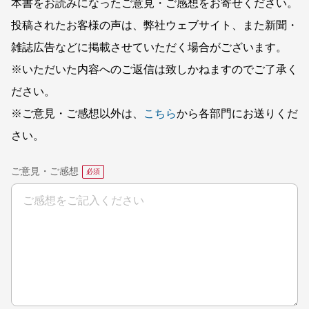
本書をお読みになったご意見・ご感想をお寄せください。
投稿されたお客様の声は、弊社ウェブサイト、また新聞・
雑誌広告などに掲載させていただく場合がございます。
※いただいた内容へのご返信は致しかねますのでご了承く
ださい。
※ご意見・ご感想以外は、
こちら
から各部門にお送りくだ
さい。
ご意見・ご感想