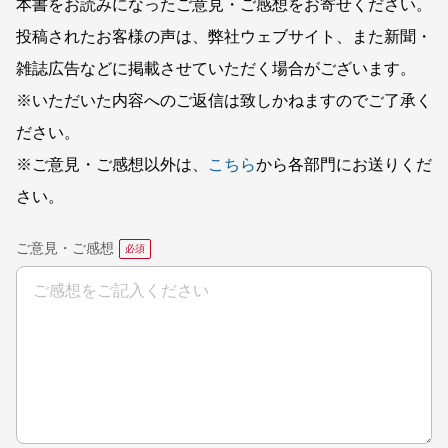
本書をお読みになったご意見・ご感想をお寄せください。
投稿されたお客様の声は、弊社ウェブサイト、また新聞・
雑誌広告などに掲載させていただく場合がございます。
※いただいた内容へのご返信は致しかねますのでご了承く
ださい。
※ご意見・ご感想以外は、
こちら
から各部門にお送りくだ
さい。
ご意見・ご感想