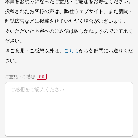
本書をお読みになったご意見・ご感想をお寄せください。
投稿されたお客様の声は、弊社ウェブサイト、また新聞・
雑誌広告などに掲載させていただく場合がございます。
※いただいた内容へのご返信は致しかねますのでご了承く
ださい。
※ご意見・ご感想以外は、
こちら
から各部門にお送りくだ
さい。
ご意見・ご感想