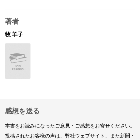
著者
牧 羊子
感想を送る
本書をお読みになったご意見・ご感想をお寄せください。
投稿されたお客様の声は、弊社ウェブサイト、また新聞・