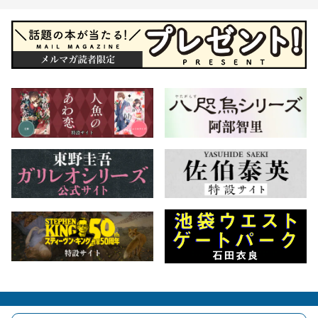
会社概要
自費出版のご案内
お問合せ