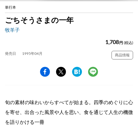
単行本
ごちそうさまの一年
牧羊子
1,708
円
(税込)
発売日
1995年04月
商品情報
旬の素材の味わいからすべてが始まる。四季のめぐりに心
を寄せ、出合った風景や人を思い、食を通じて人生の機微
を語りかける一冊