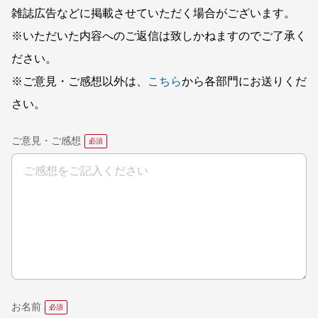
雑誌広告などに掲載させていただく場合がございます。
※いただいた内容へのご返信は致しかねますのでご了承く
ださい。
※ご意見・ご感想以外は、
こちら
から各部門にお送りくだ
さい。
ご意見・ご感想
お名前