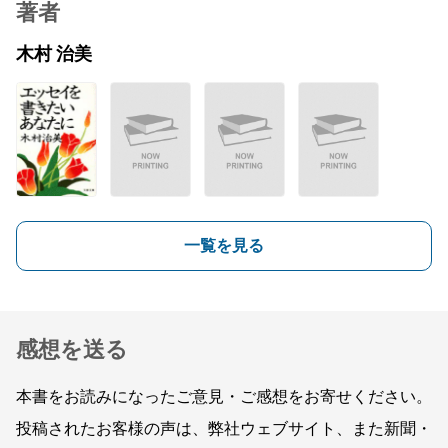
著者
木村 治美
一覧を見る
感想を送る
本書をお読みになったご意見・ご感想をお寄せください。
投稿されたお客様の声は、弊社ウェブサイト、また新聞・