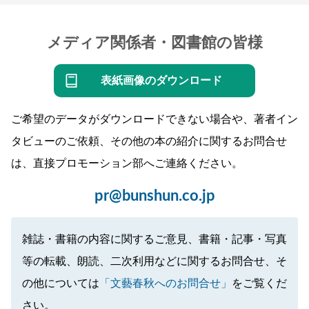
メディア関係者・図書館の皆様
表紙画像のダウンロード
ご希望のデータがダウンロードできない場合や、著者イン
タビューのご依頼、その他の本の紹介に関するお問合せ
は、直接プロモーション部へご連絡ください。
pr@bunshun.co.jp
雑誌・書籍の内容に関するご意見、書籍・記事・写真
等の転載、朗読、二次利用などに関するお問合せ、そ
の他については
「文藝春秋へのお問合せ」
をご覧くだ
さい。