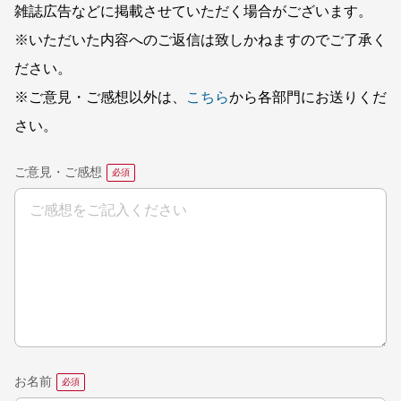
雑誌広告などに掲載させていただく場合がございます。
※いただいた内容へのご返信は致しかねますのでご了承く
ださい。
※ご意見・ご感想以外は、
こちら
から各部門にお送りくだ
さい。
ご意見・ご感想
お名前