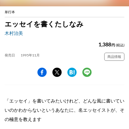
単行本
エッセイを書くたしなみ
木村治美
1,388
円
(税込)
発売日
1995年11月
商品情報
「エッセイ」を書いてみたいけれど、どんな風に書いてい
いのかわからないというあなたに、名エッセイストが、そ
の極意を教えます