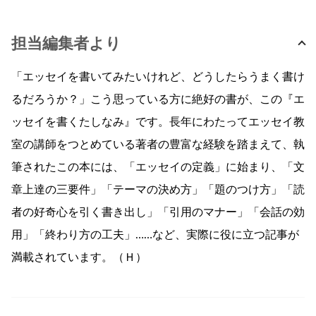
担当編集者より
「エッセイを書いてみたいけれど、どうしたらうまく書け
るだろうか？」こう思っている方に絶好の書が、この『エ
ッセイを書くたしなみ』です。長年にわたってエッセイ教
室の講師をつとめている著者の豊富な経験を踏まえて、執
筆されたこの本には、「エッセイの定義」に始まり、「文
章上達の三要件」「テーマの決め方」「題のつけ方」「読
者の好奇心を引く書き出し」「引用のマナー」「会話の効
用」「終わり方の工夫」……など、実際に役に立つ記事が
満載されています。（Ｈ）