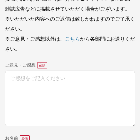
雑誌広告などに掲載させていただく場合がございます。
※いただいた内容へのご返信は致しかねますのでご了承く
ださい。
※ご意見・ご感想以外は、
こちら
から各部門にお送りくだ
さい。
ご意見・ご感想
お名前