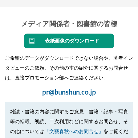
メディア関係者・図書館の皆様
表紙画像のダウンロード
ご希望のデータがダウンロードできない場合や、著者イン
タビューのご依頼、その他の本の紹介に関するお問合せ
は、直接プロモーション部へご連絡ください。
pr@bunshun.co.jp
雑誌・書籍の内容に関するご意見、書籍・記事・写真
等の転載、朗読、二次利用などに関するお問合せ、そ
の他については
「文藝春秋へのお問合せ」
をご覧くだ