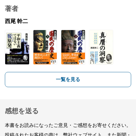
著者
西尾 幹二
一覧を見る
感想を送る
本書をお読みになったご意見・ご感想をお寄せください。
投稿されたお客様の声は、弊社ウェブサイト、また新聞・