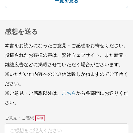
一覧を見る
感想を送る
本書をお読みになったご意見・ご感想をお寄せください。
投稿されたお客様の声は、弊社ウェブサイト、また新聞・
雑誌広告などに掲載させていただく場合がございます。
※いただいた内容へのご返信は致しかねますのでご了承く
ださい。
※ご意見・ご感想以外は、
こちら
から各部門にお送りくだ
さい。
ご意見・ご感想