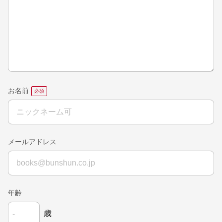
お名前
メールアドレス
年齢
歳