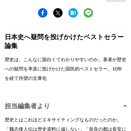
日本史へ疑問を投げかけたベストセラー
論集
歴史は、こんなに面白くてわかりやすいのか。著者が歴史
への疑問を率直に投げかけた国民的ベストセラー。10年
を経て待望の文庫化
担当編集者より
歴史とはこれほどエキサイティングなものだったのか。
「魏志倭人伝は歴史資料に値しない」「奈良の都は長安に