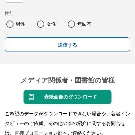
性別
男性
女性
無回答
送信する
メディア関係者・図書館の皆様
表紙画像のダウンロード
ご希望のデータがダウンロードできない場合や、著者イン
タビューのご依頼、その他の本の紹介に関するお問合せ
は、直接プロモーション部へご連絡ください。