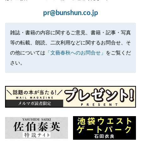
pr@bunshun.co.jp
雑誌・書籍の内容に関するご意見、書籍・記事・写真
等の転載、朗読、二次利用などに関するお問合せ、そ
の他については
「文藝春秋へのお問合せ」
をご覧くだ
さい。