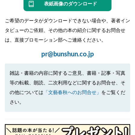
表紙画像のダウンロード
ご希望のデータがダウンロードできない場合や、著者イン
タビューのご依頼、その他の本の紹介に関するお問合せ
は、直接プロモーション部へご連絡ください。
pr@bunshun.co.jp
雑誌・書籍の内容に関するご意見、書籍・記事・写真
等の転載、朗読、二次利用などに関するお問合せ、そ
の他については
「文藝春秋へのお問合せ」
をご覧くだ
さい。