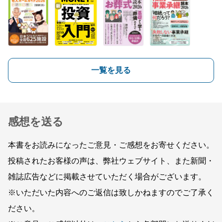
一覧を見る
感想を送る
本書をお読みになったご意見・ご感想をお寄せください。
投稿されたお客様の声は、弊社ウェブサイト、また新聞・
雑誌広告などに掲載させていただく場合がございます。
※いただいた内容へのご返信は致しかねますのでご了承く
ださい。