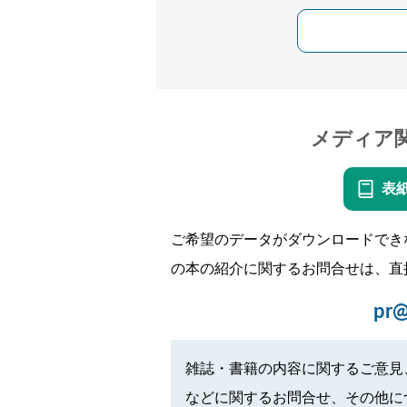
メディア
表
ご希望のデータがダウンロードでき
の本の紹介に関するお問合せは、直
pr@
雑誌・書籍の内容に関するご意見
などに関するお問合せ、その他に