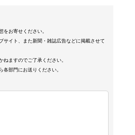
想をお寄せください。
ブサイト、また新聞・雑誌広告などに掲載させて
かねますのでご了承ください。
ら各部門にお送りください。