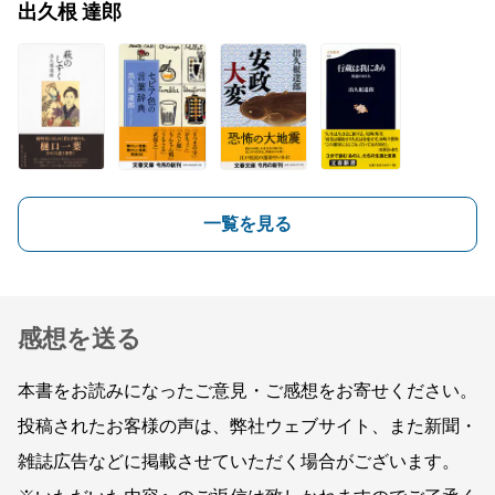
出久根 達郎
一覧を見る
感想を送る
本書をお読みになったご意見・ご感想をお寄せください。
投稿されたお客様の声は、弊社ウェブサイト、また新聞・
雑誌広告などに掲載させていただく場合がございます。