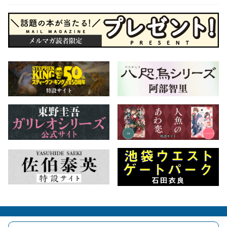
会社概要
自費出版のご案内
お問合せ