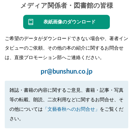
メディア関係者・図書館の皆様
表紙画像のダウンロード
ご希望のデータがダウンロードできない場合や、著者イン
タビューのご依頼、その他の本の紹介に関するお問合せ
は、直接プロモーション部へご連絡ください。
pr@bunshun.co.jp
雑誌・書籍の内容に関するご意見、書籍・記事・写真
等の転載、朗読、二次利用などに関するお問合せ、そ
の他については
「文藝春秋へのお問合せ」
をご覧くだ
さい。