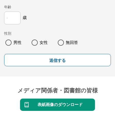
年齢
歳
性別
男性
女性
無回答
送信する
メディア関係者・図書館の皆様
表紙画像のダウンロード