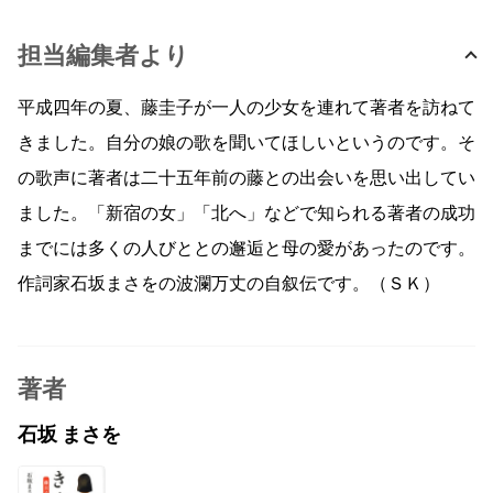
担当編集者より
平成四年の夏、藤圭子が一人の少女を連れて著者を訪ねて
きました。自分の娘の歌を聞いてほしいというのです。そ
の歌声に著者は二十五年前の藤との出会いを思い出してい
ました。「新宿の女」「北へ」などで知られる著者の成功
までには多くの人びととの邂逅と母の愛があったのです。
作詞家石坂まさをの波瀾万丈の自叙伝です。（ＳＫ）
著者
石坂 まさを