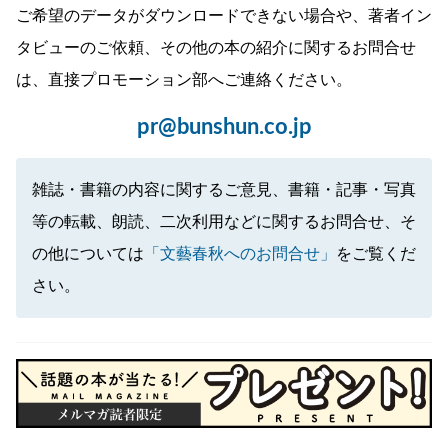
ご希望のデータがダウンロードできない場合や、著者イン
タビューのご依頼、その他の本の紹介に関するお問合せ
は、直接プロモーション部へご連絡ください。
pr@bunshun.co.jp
雑誌・書籍の内容に関するご意見、書籍・記事・写真
等の転載、朗読、二次利用などに関するお問合せ、そ
の他については
「文藝春秋へのお問合せ」
をご覧くだ
さい。