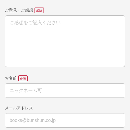
ご意見・ご感想
お名前
メールアドレス