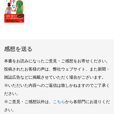
感想を送る
本書をお読みになったご意見・ご感想をお寄せください。
投稿されたお客様の声は、弊社ウェブサイト、また新聞・
雑誌広告などに掲載させていただく場合がございます。
※いただいた内容へのご返信は致しかねますのでご了承く
ださい。
※ご意見・ご感想以外は、
こちら
から各部門にお送りくだ
さい。