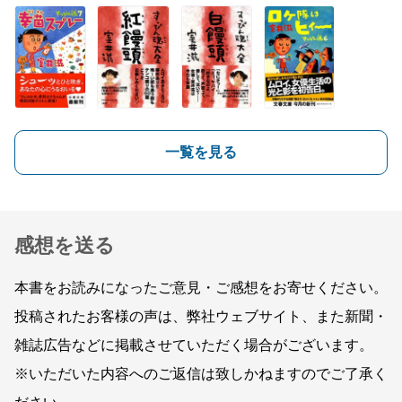
一覧を見る
感想を送る
本書をお読みになったご意見・ご感想をお寄せください。
投稿されたお客様の声は、弊社ウェブサイト、また新聞・
雑誌広告などに掲載させていただく場合がございます。
※いただいた内容へのご返信は致しかねますのでご了承く