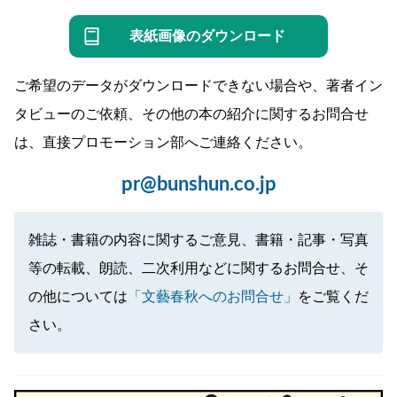
表紙画像のダウンロード
ご希望のデータがダウンロードできない場合や、著者イン
タビューのご依頼、その他の本の紹介に関するお問合せ
は、直接プロモーション部へご連絡ください。
pr@bunshun.co.jp
雑誌・書籍の内容に関するご意見、書籍・記事・写真
等の転載、朗読、二次利用などに関するお問合せ、そ
の他については
「文藝春秋へのお問合せ」
をご覧くだ
さい。