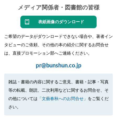
メディア関係者・図書館の皆様
表紙画像のダウンロード
ご希望のデータがダウンロードできない場合や、著者イン
タビューのご依頼、その他の本の紹介に関するお問合せ
は、直接プロモーション部へご連絡ください。
pr@bunshun.co.jp
雑誌・書籍の内容に関するご意見、書籍・記事・写真
等の転載、朗読、二次利用などに関するお問合せ、そ
の他については
「文藝春秋へのお問合せ」
をご覧くだ
さい。