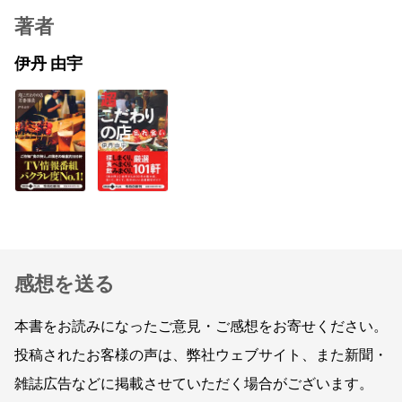
著者
伊丹 由宇
感想を送る
本書をお読みになったご意見・ご感想をお寄せください。
投稿されたお客様の声は、弊社ウェブサイト、また新聞・
雑誌広告などに掲載させていただく場合がございます。