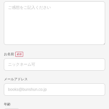
お名前
メールアドレス
年齢