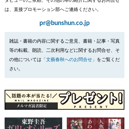
タビューのご依頼、その他の本の紹介に関するお問合せ
は、直接プロモーション部へご連絡ください。
pr@bunshun.co.jp
雑誌・書籍の内容に関するご意見、書籍・記事・写真
等の転載、朗読、二次利用などに関するお問合せ、そ
の他については
「文藝春秋へのお問合せ」
をご覧くだ
さい。