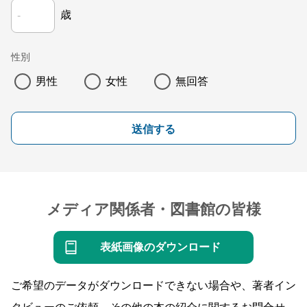
歳
性別
男性
女性
無回答
送信する
メディア関係者・図書館の皆様
表紙画像のダウンロード
ご希望のデータがダウンロードできない場合や、著者イン