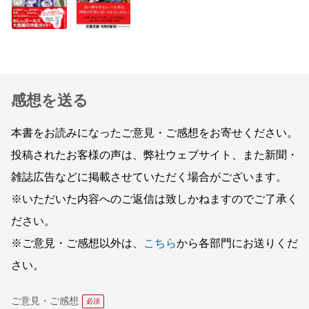
感想を送る
本書をお読みになったご意見・ご感想をお寄せください。
投稿されたお客様の声は、弊社ウェブサイト、また新聞・
雑誌広告などに掲載させていただく場合がございます。
※いただいた内容へのご返信は致しかねますのでご了承く
ださい。
※ご意見・ご感想以外は、
こちら
から各部門にお送りくだ
さい。
ご意見・ご感想