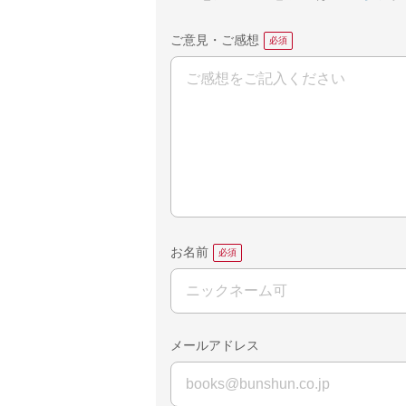
ご意見・ご感想
お名前
メールアドレス