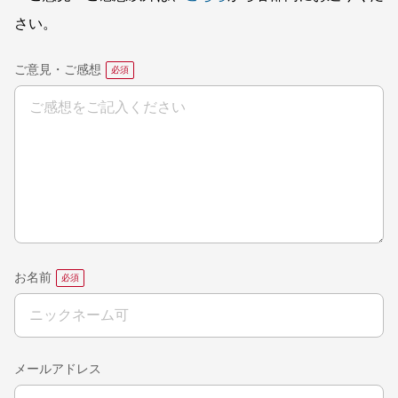
さい。
ご意見・ご感想
お名前
メールアドレス