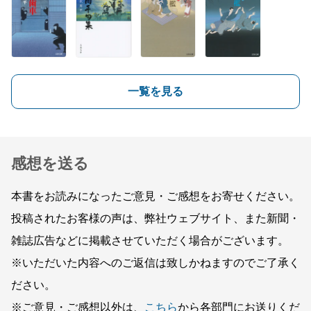
一覧を見る
感想を送る
本書をお読みになったご意見・ご感想をお寄せください。
投稿されたお客様の声は、弊社ウェブサイト、また新聞・
雑誌広告などに掲載させていただく場合がございます。
※いただいた内容へのご返信は致しかねますのでご了承く
ださい。
※ご意見・ご感想以外は、
こちら
から各部門にお送りくだ