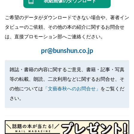
表紙画像のダウンロード
ご希望のデータがダウンロードできない場合や、著者イン
タビューのご依頼、その他の本の紹介に関するお問合せ
は、直接プロモーション部へご連絡ください。
pr@bunshun.co.jp
雑誌・書籍の内容に関するご意見、書籍・記事・写真
等の転載、朗読、二次利用などに関するお問合せ、そ
の他については
「文藝春秋へのお問合せ」
をご覧くだ
さい。