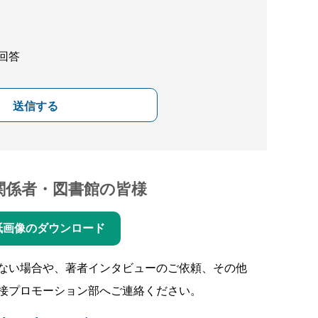
回答
送信する
関係者・図書館の皆様
紙画像のダウンロード
ない場合や、著者インタビューのご依頼、その他
接プロモーション部へご連絡ください。