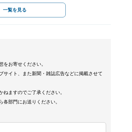
一覧を見る
想をお寄せください。
ブサイト、また新聞・雑誌広告などに掲載させて
かねますのでご了承ください。
ら各部門にお送りください。