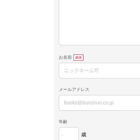
お名前
メールアドレス
年齢
歳