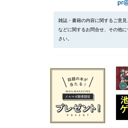
pr@
雑誌・書籍の内容に関するご意見
などに関するお問合せ、その他に
さい。